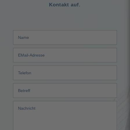
Kontakt auf.