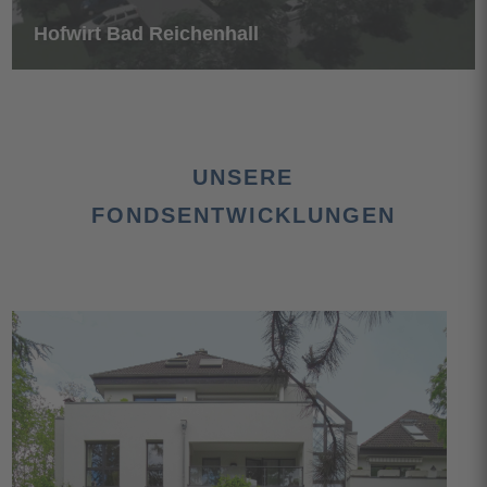
Hofwirt Bad Reichenhall
UNSERE
FONDSENTWICKLUNGEN