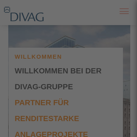
WILLKOMMEN
WILLKOMMEN BEI DER
DIVAG-GRUPPE
PARTNER FÜR
RENDITESTARKE
ANLAGEPROJEKTE