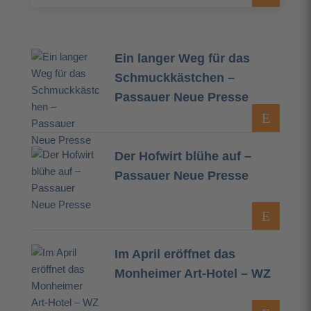
Ein langer Weg für das
Schmuckkästchen –
Passauer Neue Presse
Der Hofwirt blühe auf –
Passauer Neue Presse
Im April eröffnet das
Monheimer Art-Hotel – WZ