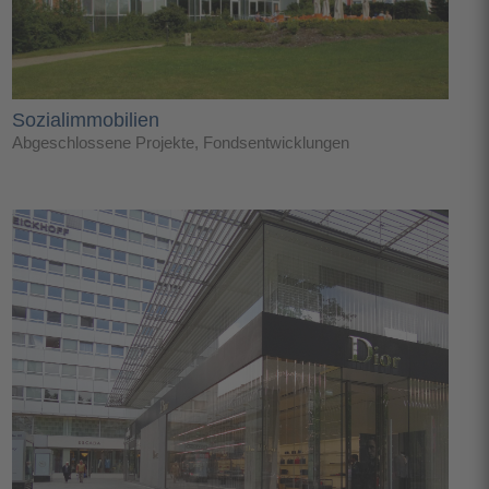
Sozialimmobilien
Abgeschlossene Projekte
,
Fondsentwicklungen