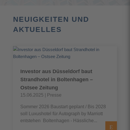
NEUIGKEITEN UND
AKTUELLES
Investor aus Düsseldorf baut
Strandhotel in Boltenhagen –
Ostsee Zeitung
15.06.2025
|
Presse
Sommer 2026 Baustart geplant / Bis 2028
soll Luxushotel für Autograph by Marriott
entstehen Boltenhagen - Hässliche...