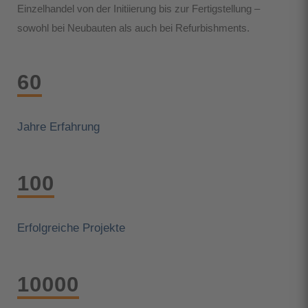
Einzelhandel von der Initiierung bis zur Fertigstellung –
sowohl bei Neubauten als auch bei Refurbishments.
60
Jahre Erfahrung
100
Erfolgreiche Projekte
10000