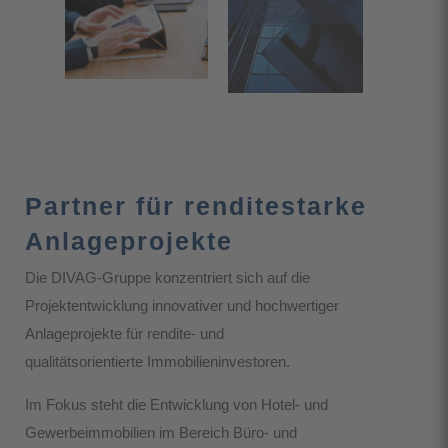
Partner für renditestarke
Anlageprojekte
Die DIVAG-Gruppe konzentriert sich auf die
Projektentwicklung innovativer und hochwertiger
Anlageprojekte für rendite- und
qualitätsorientierte Immobilieninvestoren.
Im Fokus steht die Entwicklung von Hotel- und
Gewerbeimmobilien im Bereich Büro- und