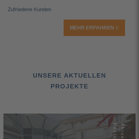
Zufriedene Kunden
MEHR ERFAHREN
UNSERE AKTUELLEN
PROJEKTE