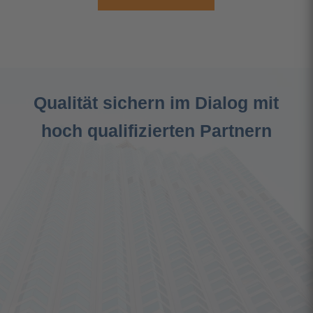
Qualität sichern im Dialog mit
hoch qualifizierten Partnern