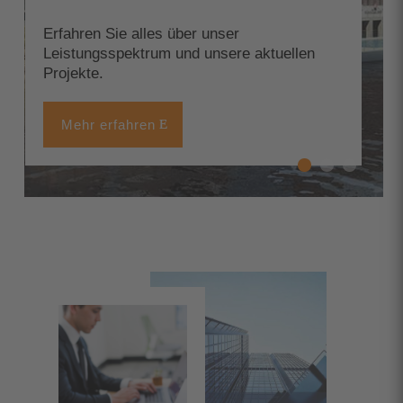
Erfahren Sie alles über unser
Leistungsspektrum und unsere aktuellen
Projekte.
Mehr erfahren