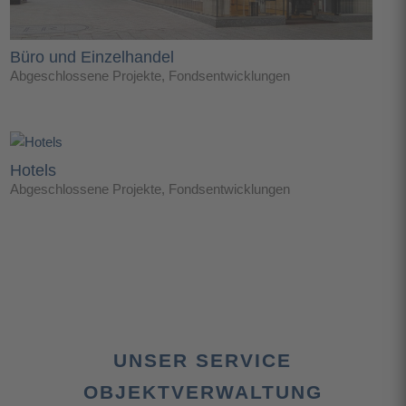
Büro und Einzelhandel
Abgeschlossene Projekte
,
Fondsentwicklungen
Hotels
Abgeschlossene Projekte
,
Fondsentwicklungen
UNSER SERVICE
OBJEKTVERWALTUNG