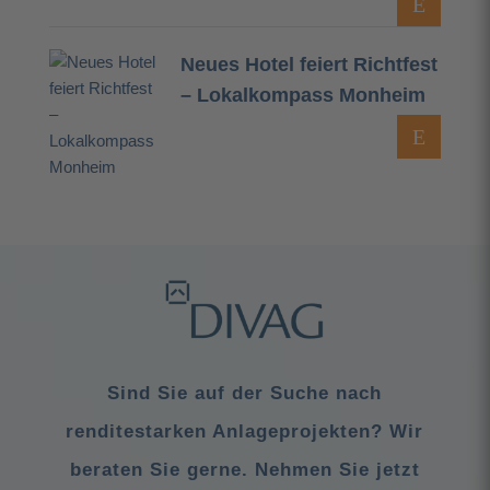
Neues Hotel feiert Richtfest
– Lokalkompass Monheim
Sind Sie auf der Suche nach
renditestarken Anlageprojekten? Wir
beraten Sie gerne. Nehmen Sie jetzt