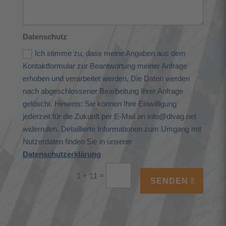
Datenschutz
Ich stimme zu, dass meine Angaben aus dem
Kontaktformular zur Beantwortung meiner Anfrage
erhoben und verarbeitet werden. Die Daten werden
nach abgeschlossener Bearbeitung Ihrer Anfrage
gelöscht. Hinweis: Sie können Ihre Einwilligung
jederzeit für die Zukunft per E-Mail an info@divag.net
widerrufen. Detaillierte Informationen zum Umgang mit
Nutzerdaten finden Sie in unserer
Datenschutzerklärung
=
1 + 11
SENDEN